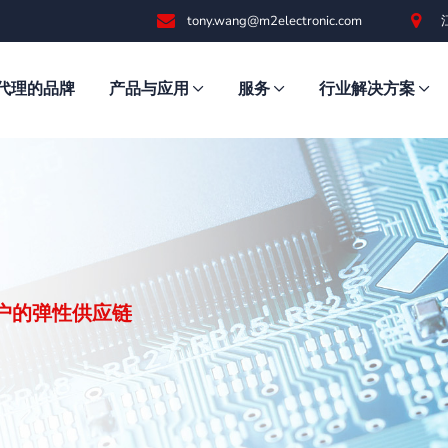
tony.wang@m2electronic.com
代理的品牌
产品与应用
服务
行业解决方案
客户的弹性供应链