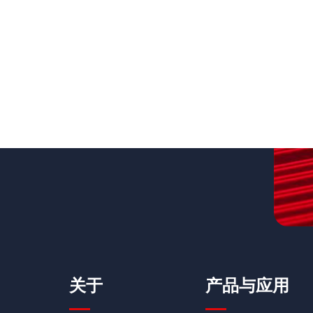
关于
产品与应用