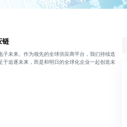
应链
电子未来。作为领先的全球供应商平台，我们持续迭
足于追逐未来，而是和明日的全球化企业一起创造未