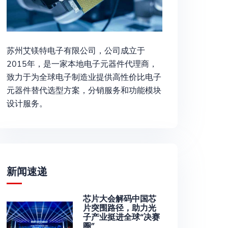
苏州艾镁特电子有限公司，公司成立于
2015年，是一家本地电子元器件代理商，
致力于为全球电子制造业提供高性价比电子
元器件替代选型方案，分销服务和功能模块
设计服务。
新闻速递
芯片大会解码中国芯
片突围路径，助力光
子产业挺进全球“决赛
圈”