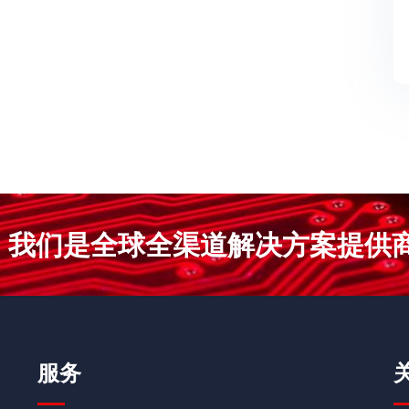
我们是全球全渠道解决方案提供
服务