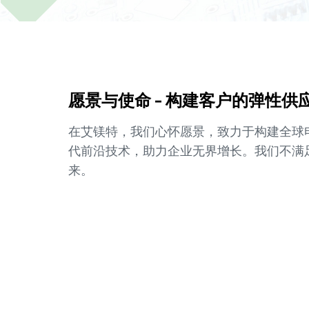
愿景与使命 - 构建客户的弹性供
在艾镁特，我们心怀愿景，致力于构建全球
代前沿技术，助力企业无界增长。我们不满
来。