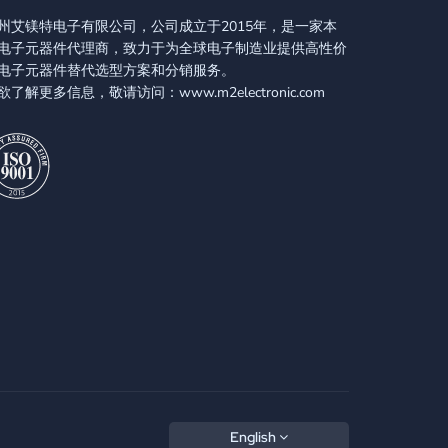
州艾镁特电子有限公司，公司成立于2015年，是一家本
电子元器件代理商，致力于为全球电子制造业提供高性价
电子元器件替代选型方案和分销服务。
欲了解更多信息，敬请访问：www.m2electronic.com
English